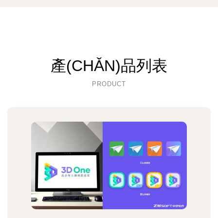
產(CHǍN)品列表
PRODUCT