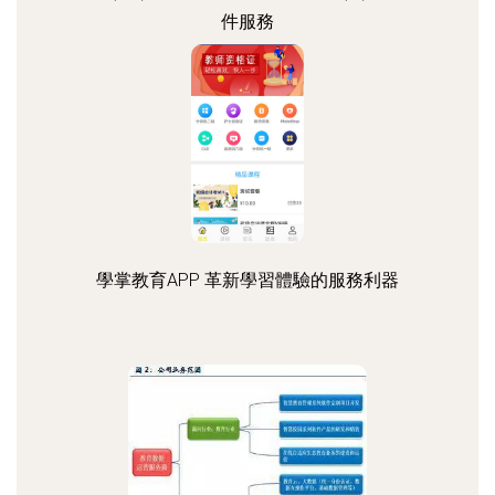
件服務
學掌教育APP 革新學習體驗的服務利器