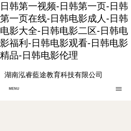
日韩第一视频-日韩第一页-日韩
第一页在线-日韩电影成人-日韩
电影大全-日韩电影二区-日韩电
影福利-日韩电影观看-日韩电影
精品-日韩电影伦理
湖南泓睿藍途教育科技有限公司
MENU